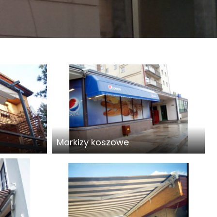
Markizy koszowe