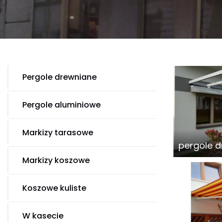
Pergole drewniane
Pergole aluminiowe
Markizy tarasowe
pergole 
Markizy koszowe
Koszowe kuliste
W kasecie